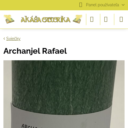
Panel používateľa
Sviečky
Archanjel Rafael