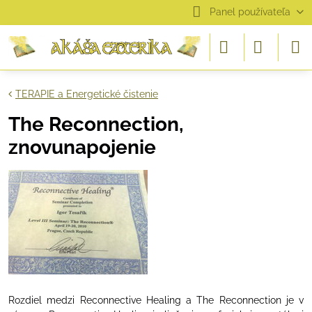
Panel používateľa
TERAPIE a Energetické čistenie
The Reconnection,
znovunapojenie
Rozdiel medzi Reconnective Healing a The Reconnection je v