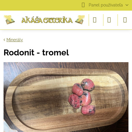
Panel používateľa
Minerály
Rodonit - tromel