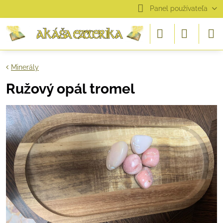
Panel používateľa
Minerály
Ružový opál tromel