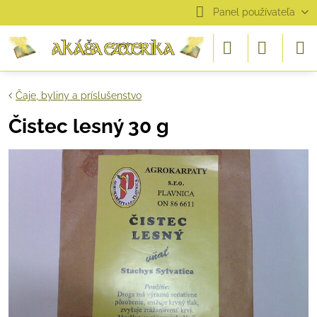
Panel používateľa
Čaje, byliny a príslušenstvo
Čistec lesný 30 g