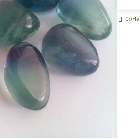
Otázka