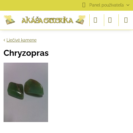
Panel používateľa
Liečivé kamene
Chryzopras