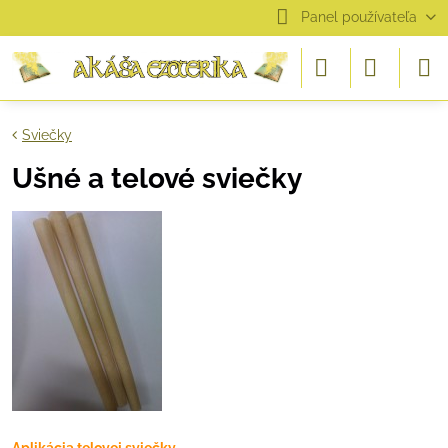
Panel používateľa
Sviečky
Ušné a telové sviečky