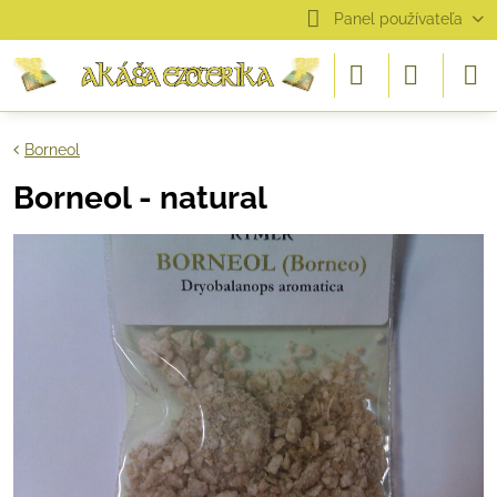
Panel používateľa
Borneol
Borneol - natural