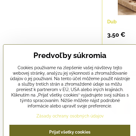
Dub
3,50 €
Predvoľby súkromia
Cookies používame na zlepšenie vašej návštevy tejto
webovej stránky, analýzu jej výkonnosti a zhromažďovanie
údajov o jej používaní. Na tento účel môžeme použiť nástroje
a služby tretích strán a zhromaždené údaje sa môžu
preniesť k partnerom v EÚ, USA alebo iných krajinách.
Kliknutím na „Prijať všetky cookies“ vyjadrujete svoj súhlas s
týmto spracovaním. Nižšie môžete nájsť podrobné
informácie alebo upraviť svoje preferencie.
Zásady ochrany osobných údajov
Prijať všetky cookies